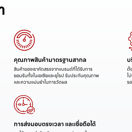
า
คุณภาพสินค้ามาตรฐานสากล
บ
สินค้าของเราคัดสรรจากแบรนด์ที่ได้รับการ
ตั
ยอมรับทั้งในเอเชียและยุโรป รับประกันคุณภาพ
ไป
การส่งมอบตรงเวลา และเชื่อถือได้