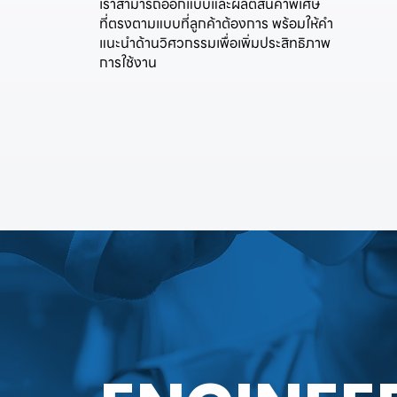
เราสามารถออกแบบและผลิตสินค้าพิเศษ
ที่ตรงตามแบบที่ลูกค้าต้องการ พร้อมให้คำ
แนะนำด้านวิศวกรรมเพื่อเพิ่มประสิทธิภาพ