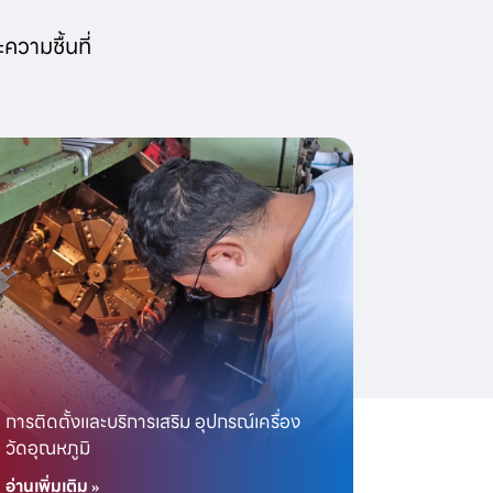
ความชื้นที่
ี
การติดตั้งและบริการเสริม อุปกรณ์เครื่อง
วัดอุณหภูมิ
อ่านเพิ่มเติม »