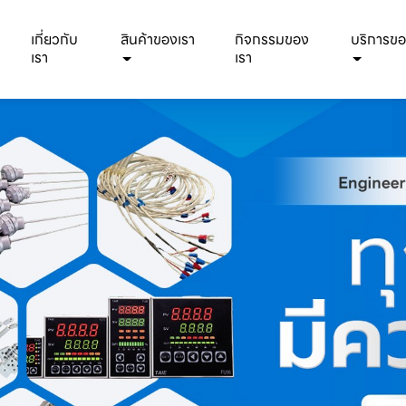
เกี่ยวกับ
สินค้าของเรา
กิจกรรมของ
บริการขอ
เรา
เรา