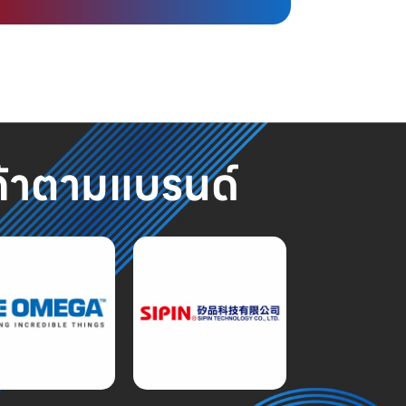
ค้าตามแบรนด์