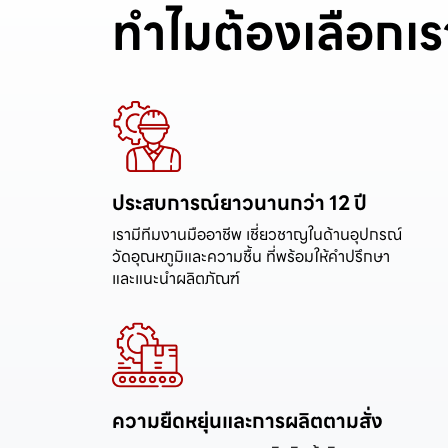
ทำไมต้องเลือกเร
ประสบการณ์ยาวนานกว่า 12 ปี
เรามีทีมงานมืออาชีพ เชี่ยวชาญในด้านอุปกรณ์
วัดอุณหภูมิและความชื้น ที่พร้อมให้คำปรึกษา
ความยืดหยุ่นและการผลิตตามสั่ง