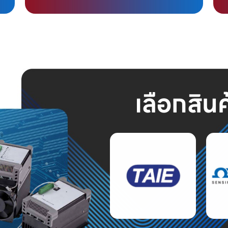
เลือกสิน