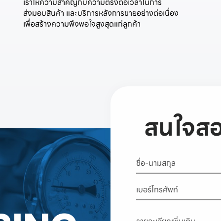
เราให้ความสำคัญกับความตรงต่อเวลาในการ
ส่งมอบสินค้า และบริการหลังการขายอย่างต่อเนื่อง
สนใจสอ