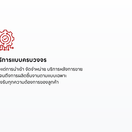
ริการแบบครบวงจร
้งแต่การนำเข้า จัดจำหน่าย บริการหลังการขาย
จนถึงการผลิตชิ้นงานตามแบบเฉพาะ